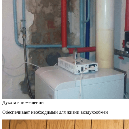
Духота в помещении
Обеспечивает необходимый для жизни воздухообмен