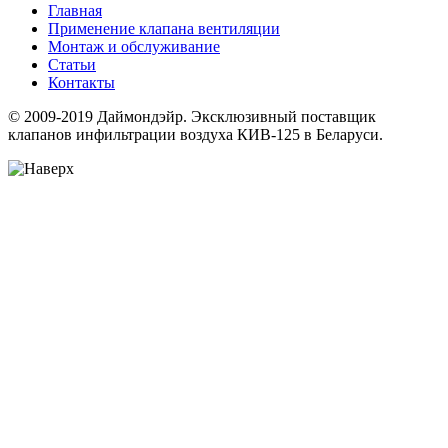
Главная
Применение клапана вентиляции
Монтаж и обслуживание
Статьи
Контакты
© 2009-2019 Даймондэйр. Эксклюзивный поставщик
клапанов инфильтрации воздуха КИВ-125 в Беларуси.