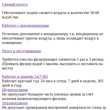
Свежий воздух
Обеспечивает подачу свежего воздуха в количестве 30-60
м.куб.\час
Работает с кондиционерами
Отличное дополнение к кондиционеру, т.к. кондиционер не
обеспечивает приток воздуха, а лишь охлаждает воздух в
помещении.
Прост в обслуживании
Требуется очистка фильтрующих элементов 1 раз в 3 месяца.
(Промыть фильтр водой с мылом, высушить и поставить на
место)
Работает в режиме 24/7/365
Работает круглый год: 24 часа в сутки, 7 дней в неделю, 365
дней в году.
Шумоизоляция
Не пропускает большую часть уличных шумов за счёт
наличия шумоизолирующего фильтра.
Теплоизоляция
Не допускает промерзания внутренней поверхности стены за