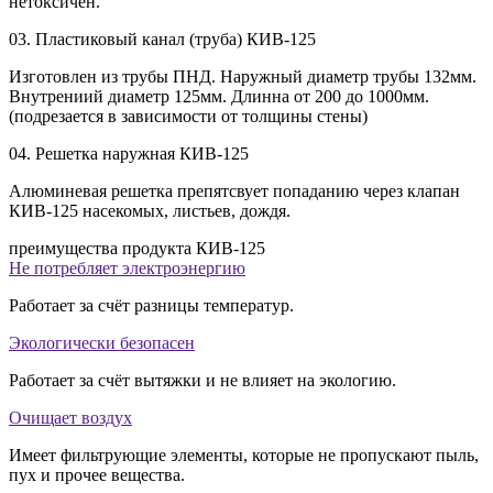
нетоксичен.
03. Пластиковый канал (труба) КИВ-125
Изготовлен из трубы ПНД. Наружный диаметр трубы 132мм.
Внутрениий диаметр 125мм. Длинна от 200 до 1000мм.
(подрезается в зависимости от толщины стены)
04. Решетка наружная КИВ-125
Алюминевая решетка препятсвует попаданию через клапан
КИВ-125 насекомых, листьев, дождя.
преимущества продукта КИВ-125
Не потребляет электроэнергию
Работает за счёт разницы температур.
Экологически безопасен
Работает за счёт вытяжки и не влияет на экологию.
Очищает воздух
Имеет фильтрующие элементы, которые не пропускают пыль,
пух и прочее вещества.