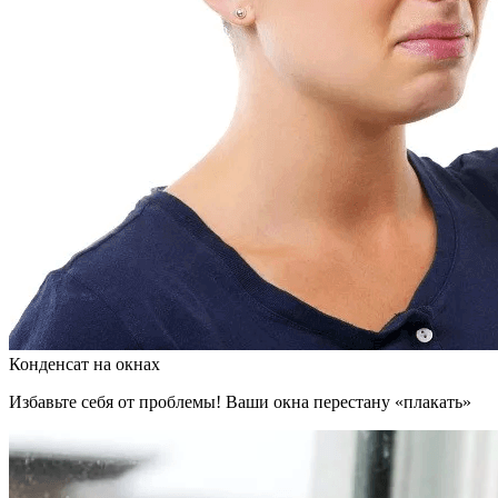
Конденсат на окнах
Избавьте себя от проблемы! Ваши окна перестану «плакать»