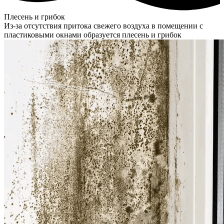
Плесень и грибок
Из-за отсутствия притока свежего воздуха в помещении с
пластиковыми окнами образуется плесень и грибок