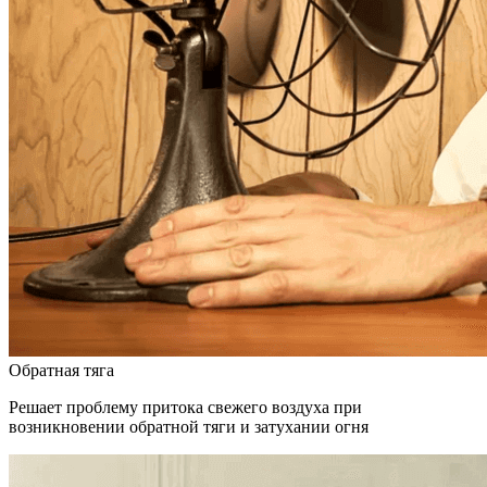
Обратная тяга
Решает проблему притока свежего воздуха при
возникновении обратной тяги и затухании огня