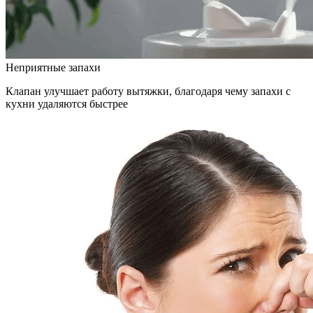
Неприятные запахи
Клапан улучшает работу вытяжки, благодаря чему запахи с
кухни удаляются быстрее