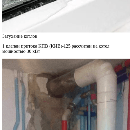
Затухание котлов
1 клапан притока КПВ (КИВ)-125 рассчитан на котел
мощностью 30 кВт