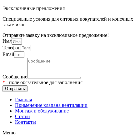
Эксклюзивные предложения
Специальные условия для оптовых покупателей и конечных
заказчиков
Отправьте заявку на эксклюзивное предложение!
Имя
Телефон
Email
Сообщение
*
- поле обязательное для заполнения
Отправить
Главная
Применение клапана вентиляции
Монтаж и обслуживание
Статьи
Контакты
Меню