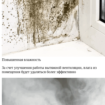
Повышенная влажность
За счет улучшения работы вытяжной вентиляции, влага из
помещения будет удаляться более эффективно