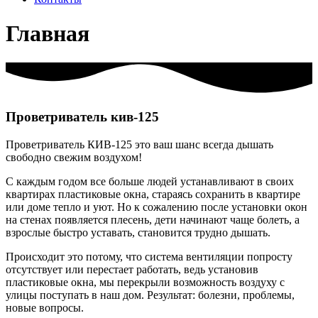
Главная
Проветриватель кив-125
Проветриватель КИВ-125 это ваш шанс всегда дышать
свободно свежим воздухом!
​С каждым годом все больше людей устанавливают в своих
квартирах пластиковые окна, стараясь сохранить в квартире
или доме тепло и уют. Но к сожалению после установки окон
на стенах появляется плесень, дети начинают чаще болеть, а
взрослые быстро уставать, становится трудно дышать.
Происходит это потому, что система вентиляции попросту
отсутствует или перестает работать, ведь установив
пластиковые окна, мы перекрыли возможность воздуху с
улицы поступать в наш дом. Результат: болезни, проблемы,
новые вопросы.