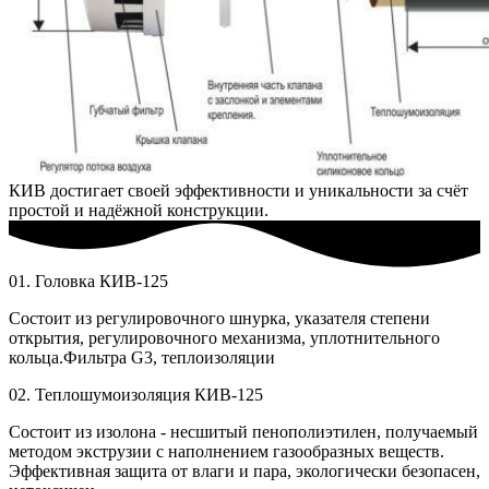
КИВ достигает своей эффективности и уникальности за счёт
простой и надёжной конструкции.
01. Головка КИВ-125
Состоит из регулировочного шнурка, указателя степени
открытия, регулировочного механизма, уплотнительного
кольца.Фильтра G3, теплоизоляции
02. Теплошумоизоляция КИВ-125
Состоит из изолона - несшитый пенополиэтилен, получаемый
методом экструзии с наполнением газообразных веществ.
Эффективная защита от влаги и пара, экологически безопасен,