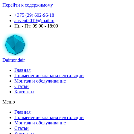
Перейти к содержимому
+375 (29) 602-96-18
airvent2019@mail.ru
Пн - Пт: 09:00 - 18:00
Daimondair
Главная
Применение клапана вентиляции
Монтаж и обслуживание
Статьи
Контакты
Меню
Главная
Применение клапана вентиляции
Монтаж и обслуживание
Статьи
Контакты